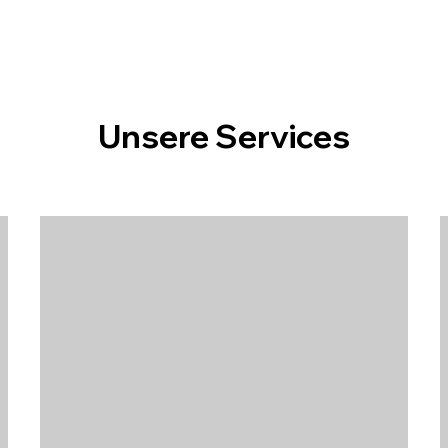
Unsere Services